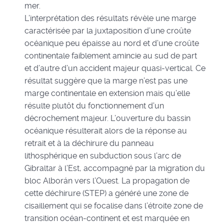
mer.
L’interprétation des résultats révèle une marge
caractérisée par la juxtaposition d’une croûte
océanique peu épaisse au nord et d’une croûte
continentale faiblement amincie au sud de part
et d’autre d’un accident majeur quasi-vertical. Ce
résultat suggère que la marge n’est pas une
marge continentale en extension mais qu’elle
résulte plutôt du fonctionnement d’un
décrochement majeur. L’ouverture du bassin
océanique résulterait alors de la réponse au
retrait et à la déchirure du panneau
lithosphérique en subduction sous l’arc de
Gibraltar à l’Est, accompagné par la migration du
bloc Alborán vers l’Ouest. La propagation de
cette déchirure (STEP) a généré une zone de
cisaillement qui se focalise dans l’étroite zone de
transition océan-continent et est marquée en