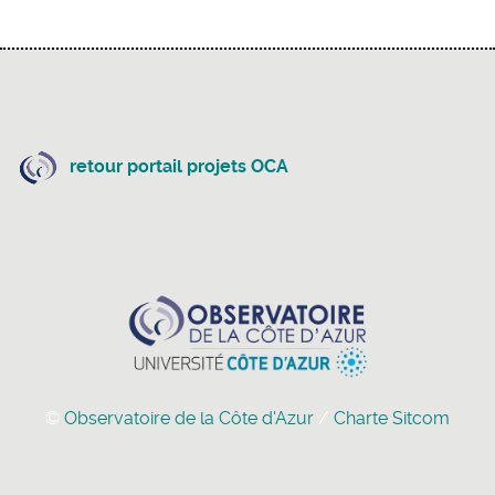
retour portail projets OCA
©
Observatoire de la Côte d'Azur
/
Charte Sitcom