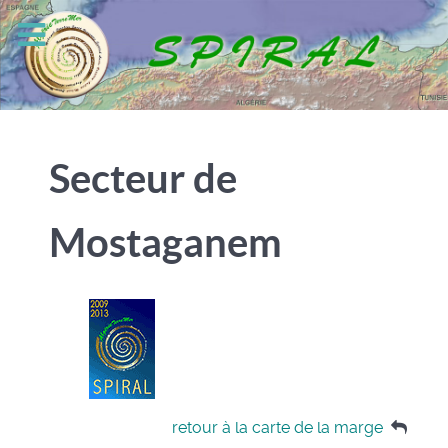
Secteur de
Mostaganem
retour à la carte de la marge