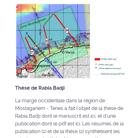
Thèse de Rabia Badji
La marge occidentale dans la région de
Mostaganem - Tenes a fait l’objet de la thèse de
Rabia Badji dont le manuscrit est ici, et d’une
publication dont le pdf est ici. Les résumés de la
publication (1) et de la thèse (2) synthétisent les