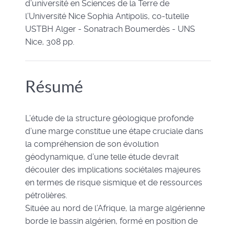
d’université en Sciences de la Terre de
l’Université Nice Sophia Antipolis, co-tutelle
USTBH Alger - Sonatrach Boumerdès - UNS
Nice, 308 pp.
Résumé
L’étude de la structure géologique profonde
d’une marge constitue une étape cruciale dans
la compréhension de son évolution
géodynamique, d’une telle étude devrait
découler des implications sociétales majeures
en termes de risque sismique et de ressources
pétrolières.
Située au nord de l’Afrique, la marge algérienne
borde le bassin algérien, formé en position de