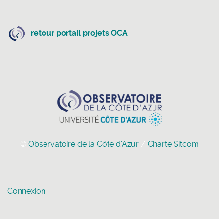
retour portail projets OCA
©
Observatoire de la Côte d'Azur
/
Charte Sitcom
Connexion