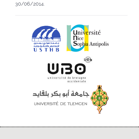
30/06/2014.