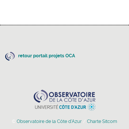
retour portail projets OCA
©
Observatoire de la Côte d'Azur
/
Charte Sitcom