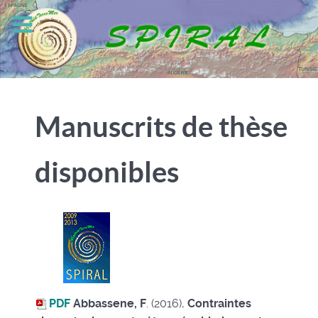
Manuscrits de thèse
disponibles
PDF
Abbassene, F
. (2016),
Contraintes