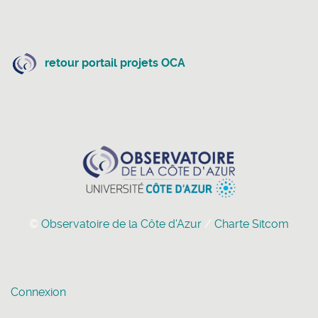
retour portail projets OCA
©
Observatoire de la Côte d'Azur
/
Charte Sitcom
Connexion